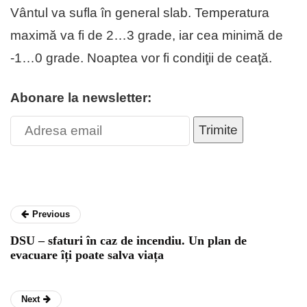
Vântul va sufla în general slab. Temperatura
maximă va fi de 2…3 grade, iar cea minimă de
-1…0 grade. Noaptea vor fi condiţii de ceaţă.
Abonare la newsletter:
Trimite
Previous
DSU – sfaturi în caz de incendiu. Un plan de
evacuare îți poate salva viața
Next