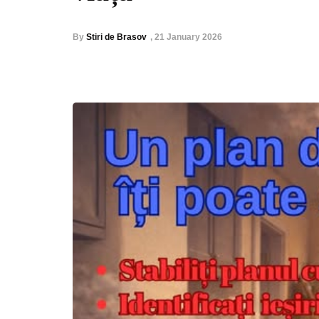
By
Stiri de Brasov
,
21 January 2026