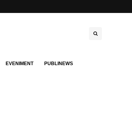
EVENIMENT
PUBLINEWS