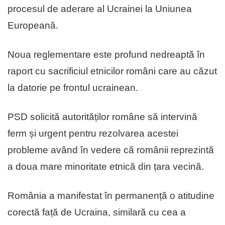
procesul de aderare al Ucrainei la Uniunea
Europeană.
Noua reglementare este profund nedreaptă în
raport cu sacrificiul etnicilor români care au căzut
la datorie pe frontul ucrainean.
PSD solicită autorităților române să intervină
ferm și urgent pentru rezolvarea acestei
probleme având în vedere că românii reprezintă
a doua mare minoritate etnică din țara vecină.
România a manifestat în permanență o atitudine
corectă față de Ucraina, similară cu cea a