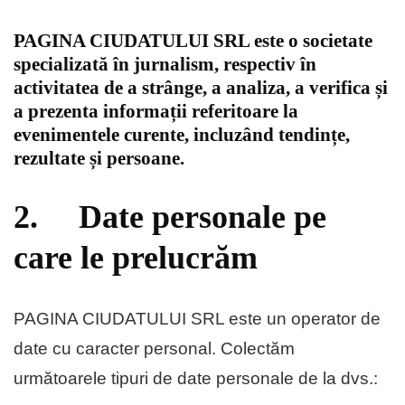
PAGINA CIUDATULUI SRL este o societate
specializată în jurnalism, respectiv în
activitatea de a strânge, a analiza, a verifica și
a prezenta informații referitoare la
evenimentele curente, incluzând tendințe,
rezultate și persoane.
2. Date personale pe
care le prelucrăm
PAGINA CIUDATULUI SRL este un operator de
date cu caracter personal. Colectăm
următoarele tipuri de date personale de la dvs.: