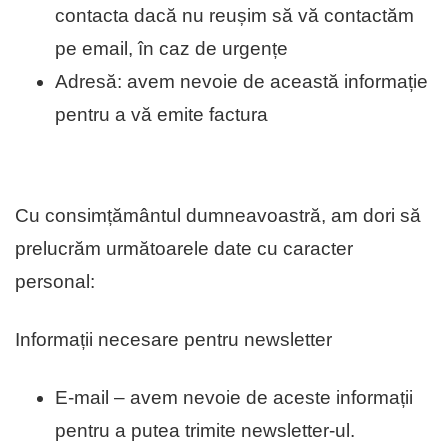
contacta dacă nu reușim să vă contactăm
pe email, în caz de urgențe
Adresă: avem nevoie de această informație
pentru a vă emite factura
Cu consimțământul dumneavoastră, am dori să
prelucrăm următoarele date cu caracter
personal:
Informații necesare pentru newsletter
E-mail – avem nevoie de aceste informații
pentru a putea trimite newsletter-ul.