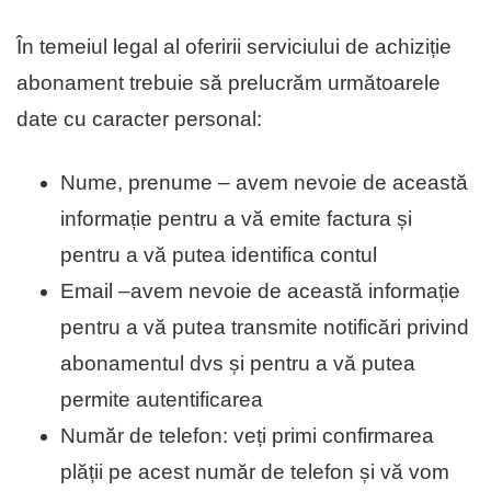
În temeiul legal al oferirii serviciului de achiziție
abonament trebuie să prelucrăm următoarele
date cu caracter personal:
Nume, prenume – avem nevoie de această
informație pentru a vă emite factura și
pentru a vă putea identifica contul
Email –avem nevoie de această informație
pentru a vă putea transmite notificări privind
abonamentul dvs și pentru a vă putea
permite autentificarea
Număr de telefon: veți primi confirmarea
plății pe acest număr de telefon și vă vom