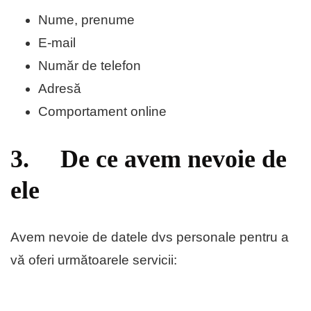
Nume, prenume
E-mail
Număr de telefon
Adresă
Comportament online
3. De ce avem nevoie de
ele
Avem nevoie de datele dvs personale pentru a
vă oferi următoarele servicii: