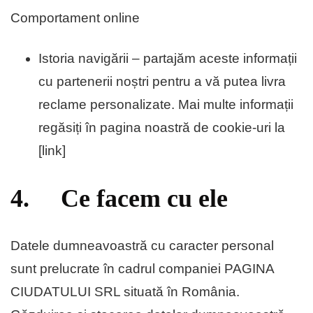
Comportament online
Istoria navigării – partajăm aceste informații
cu partenerii noștri pentru a vă putea livra
reclame personalizate. Mai multe informații
regăsiți în pagina noastră de cookie-uri la
[link]
4. Ce facem cu ele
Datele dumneavoastră cu caracter personal
sunt prelucrate în cadrul companiei PAGINA
CIUDATULUI SRL situată în România.