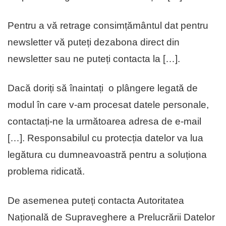
Pentru a vă retrage consimțământul dat pentru
newsletter vă puteți dezabona direct din
newsletter sau ne puteți contacta la […].
Dacă doriți să înaintați o plângere legată de
modul în care v-am procesat datele personale,
contactați-ne la următoarea adresa de e-mail
[…]. Responsabilul cu protecția datelor va lua
legătura cu dumneavoastră pentru a soluționa
problema ridicată.
De asemenea puteți contacta Autoritatea
Națională de Supraveghere a Prelucrării Datelor