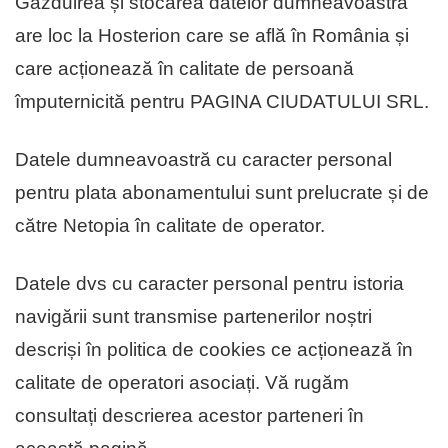
Găzduirea și stocarea datelor dumneavoastră
are loc la Hosterion care se află în România și
care acționează în calitate de persoană
împuternicită pentru PAGINA CIUDATULUI SRL.
Datele dumneavoastră cu caracter personal
pentru plata abonamentului sunt prelucrate și de
către Netopia în calitate de operator.
Datele dvs cu caracter personal pentru istoria
navigării sunt transmise partenerilor noștri
descriși în politica de cookies ce acționează în
calitate de operatori asociați. Vă rugăm
consultați descrierea acestor parteneri în