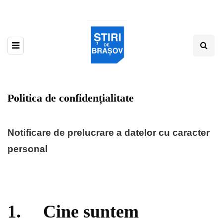
Politica de confidențialitate
Notificare de prelucrare a datelor cu caracter
personal
1. Cine suntem