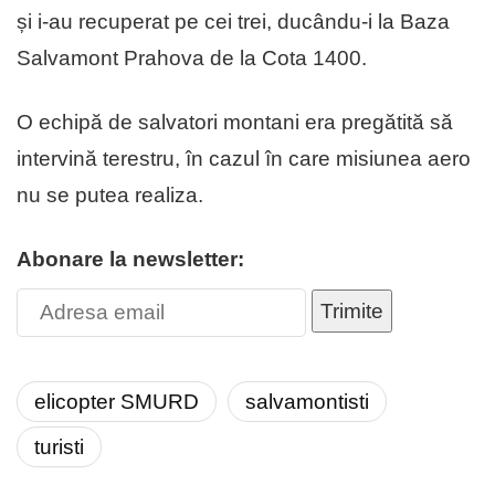
și i-au recuperat pe cei trei, ducându-i la Baza
Salvamont Prahova de la Cota 1400.
O echipă de salvatori montani era pregătită să
intervină terestru, în cazul în care misiunea aero
nu se putea realiza.
Abonare la newsletter:
Trimite
elicopter SMURD
salvamontisti
turisti