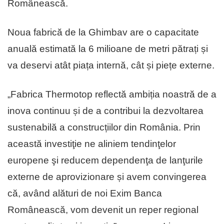
Românească.
Noua fabrică de la Ghimbav are o capacitate
anuală estimată la 6 milioane de metri pătrați și
va deservi atât piața internă, cât și piețe externe.
„Fabrica Thermotop reflectă ambiția noastră de a
inova continuu și de a contribui la dezvoltarea
sustenabilă a construcțiilor din România. Prin
această investiţie ne aliniem tendinţelor
europene şi reducem dependenţa de lanţurile
externe de aprovizionare și avem convingerea
că, având alături de noi Exim Banca
Românească, vom devenit un reper regional