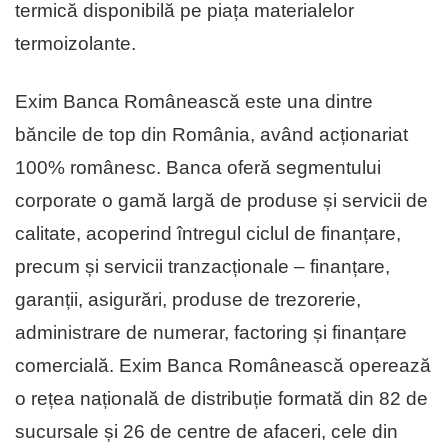
termică disponibilă pe piața materialelor
termoizolante.
Exim Banca Românească este una dintre
băncile de top din România, având acționariat
100% românesc. Banca oferă segmentului
corporate o gamă largă de produse și servicii de
calitate, acoperind întregul ciclul de finanțare,
precum și servicii tranzacționale – finanțare,
garanții, asigurări, produse de trezorerie,
administrare de numerar, factoring și finanțare
comercială. Exim Banca Românească operează
o rețea națională de distribuție formată din 82 de
sucursale și 26 de centre de afaceri, cele din