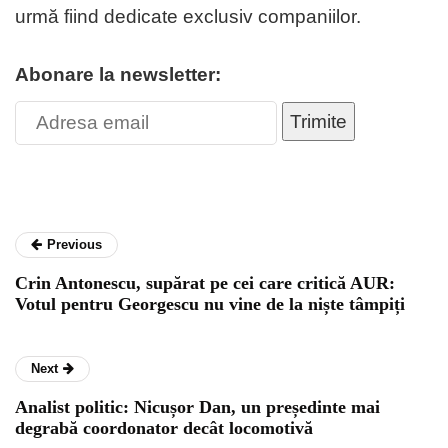
urmă fiind dedicate exclusiv companiilor.
Abonare la newsletter:
Trimite
Previous
Crin Antonescu, supărat pe cei care critică AUR:
Votul pentru Georgescu nu vine de la niște tâmpiți
Next
Analist politic: Nicușor Dan, un președinte mai
degrabă coordonator decât locomotivă