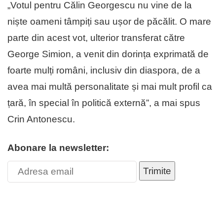
„Votul pentru Călin Georgescu nu vine de la
niște oameni tâmpiți sau ușor de păcălit. O mare
parte din acest vot, ulterior transferat către
George Simion, a venit din dorința exprimată de
foarte mulți români, inclusiv din diaspora, de a
avea mai multă personalitate și mai mult profil ca
țară, în special în politică externă”, a mai spus
Crin Antonescu.
Abonare la newsletter:
Trimite