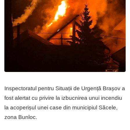
Inspectoratul pentru Situații de Urgență Brașov a
fost alertat cu privire la izbucnirea unui incendiu
la acoperișul unei case din municipiul Săcele,
zona Bunloc.