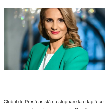
Clubul de Presă asistă cu stupoare la o faptă ce