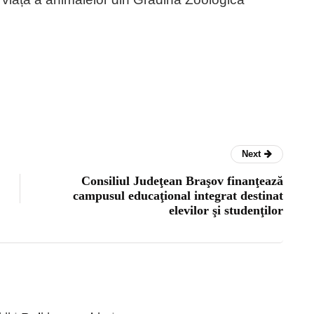
Next
Consiliul Judeţean Braşov finanţează
campusul educaţional integrat destinat
elevilor şi studenţilor