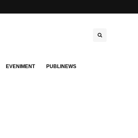
EVENIMENT
PUBLINEWS