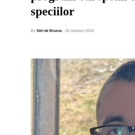
speciilor
By
Stiri de Brasov
,
20 January 2025