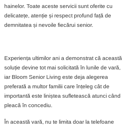
hainelor. Toate aceste servicii sunt oferite cu
delicatețe, atenție și respect profund față de
demnitatea și nevoile fiecărui senior.
Experiența ultimilor ani a demonstrat că această
soluție devine tot mai solicitată în lunile de vară,
iar Bloom Senior Living este deja alegerea
preferată a multor familii care înțeleg cât de
importantă este liniștea sufletească atunci când
pleacă în concediu.
În această vară, nu te limita doar la telefoane