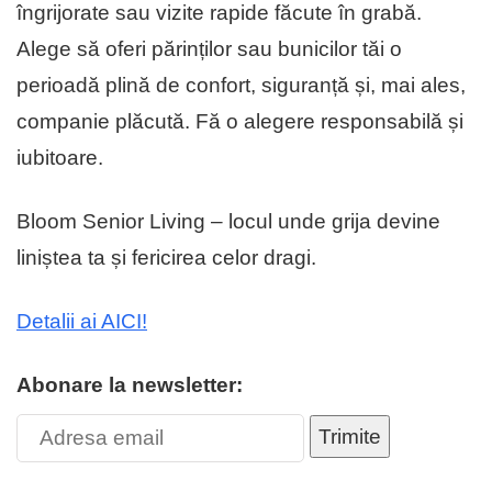
îngrijorate sau vizite rapide făcute în grabă.
Alege să oferi părinților sau bunicilor tăi o
perioadă plină de confort, siguranță și, mai ales,
companie plăcută. Fă o alegere responsabilă și
iubitoare.
Bloom Senior Living – locul unde grija devine
liniștea ta și fericirea celor dragi.
Detalii ai AICI!
Abonare la newsletter:
Trimite