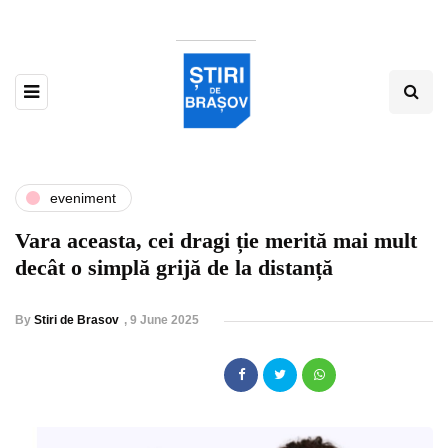
eveniment
Vara aceasta, cei dragi ție merită mai mult
decât o simplă grijă de la distanță
By
Stiri de Brasov
,
9 June 2025