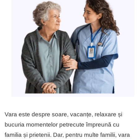
Vara este despre soare, vacanțe, relaxare și
bucuria momentelor petrecute împreună cu
familia și prietenii. Dar, pentru multe familii, vara