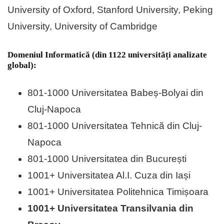
University of Oxford, Stanford University, Peking
University, University of Cambridge
Domeniul Informatică (din 1122 universități analizate
global):
801-1000 Universitatea Babeș-Bolyai din
Cluj-Napoca
801-1000 Universitatea Tehnică din Cluj-
Napoca
801-1000 Universitatea din București
1001+ Universitatea Al.I. Cuza din Iași
1001+ Universitatea Politehnica Timișoara
1001+ Universitatea Transilvania din