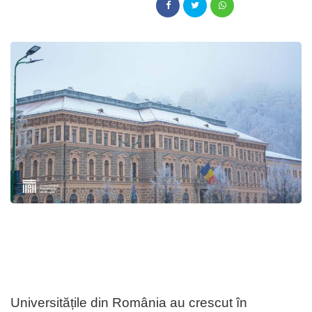
Universitățile din România au crescut în