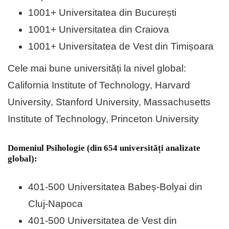
1001+ Universitatea din București
1001+ Universitatea din Craiova
1001+ Universitatea de Vest din Timișoara
Cele mai bune universități la nivel global:
California Institute of Technology, Harvard
University, Stanford University, Massachusetts
Institute of Technology, Princeton University
Domeniul Psihologie (din 654 universități analizate
global):
401-500 Universitatea Babeș-Bolyai din
Cluj-Napoca
401-500 Universitatea de Vest din