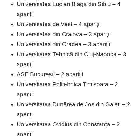
Universitatea Lucian Blaga din Sibiu – 4
apariții
Universitatea de Vest – 4 apariții
Universitatea din Craiova – 3 apariții
Universitatea din Oradea – 3 apariții
Universitatea Tehnică din Cluj-Napoca – 3
apariții
ASE București – 2 apariții
Universitatea Politehnica Timișoara – 2
apariții
Universitatea Dunărea de Jos din Galați – 2
apariții
Universitatea Ovidius din Constanța – 2
apariții