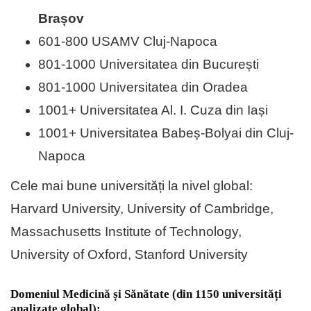
Brașov
601-800 USAMV Cluj-Napoca
801-1000 Universitatea din București
801-1000 Universitatea din Oradea
1001+ Universitatea Al. I. Cuza din Iași
1001+ Universitatea Babeș-Bolyai din Cluj-
Napoca
Cele mai bune universități la nivel global:
Harvard University, University of Cambridge,
Massachusetts Institute of Technology,
University of Oxford, Stanford University
Domeniul Medicină și Sănătate (din 1150 universități
analizate global):