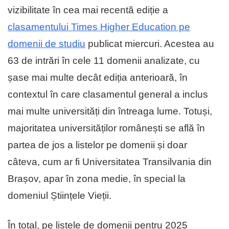
vizibilitate în cea mai recentă ediție a
clasamentului Times Higher Education pe
domenii de studiu
publicat miercuri. Acestea au
63 de intrări în cele 11 domenii analizate, cu
șase mai multe decât ediția anterioară, în
contextul în care clasamentul general a inclus
mai multe universități din întreaga lume. Totuși,
majoritatea universităților românești se află în
partea de jos a listelor pe domenii și doar
câteva, cum ar fi Universitatea Transilvania din
Brașov, apar în zona medie, în special la
domeniul Științele Vieții.
În total, pe listele de domenii pentru 2025