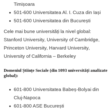
Timișoara
501-600 Universitatea Al. I. Cuza din Iași
501-600 Universitatea din București
Cele mai bune universități la nivel global:
Stanford University, University of Cambridge,
Princeton University, Harvard University,
University of California – Berkeley
Domeniul Științe Sociale (din 1093 universități analizate
global):
601-800 Universitatea Babeș-Bolyai din
Cluj-Napoca
601-800 ASE București