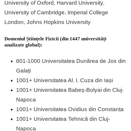
University of Oxford, Harvard University,
University of Cambridge, Imperial College
London, Johns Hopkins University
Domeniul Științele Fizicii (din 1447 universități
analizate global):
801-1000 Universitatea Dunărea de Jos din
Galați
1001+ Universitatea Al. I. Cuza din Iași
1001+ Universitatea Babeș-Bolyai din Cluj-
Napoca
1001+ Universitatea Ovidius din Constanța
1001+ Universitatea Tehnică din Cluj-
Napoca