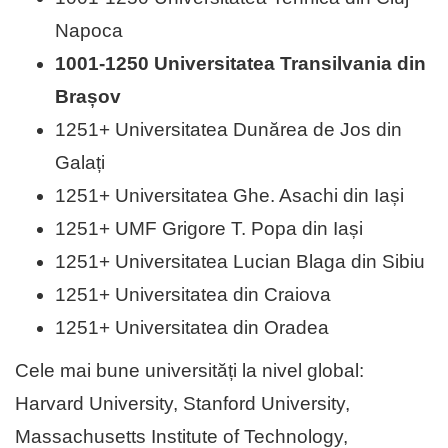
Napoca
1001-1250 Universitatea Transilvania din
Brașov
1251+ Universitatea Dunărea de Jos din
Galați
1251+ Universitatea Ghe. Asachi din Iași
1251+ UMF Grigore T. Popa din Iași
1251+ Universitatea Lucian Blaga din Sibiu
1251+ Universitatea din Craiova
1251+ Universitatea din Oradea
Cele mai bune universități la nivel global:
Harvard University, Stanford University,
Massachusetts Institute of Technology,