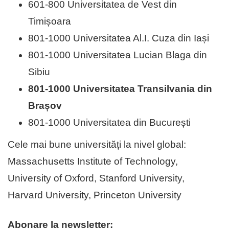
601-800 Universitatea de Vest din
Timișoara
801-1000 Universitatea Al.I. Cuza din Iași
801-1000 Universitatea Lucian Blaga din
Sibiu
801-1000 Universitatea Transilvania din
Brașov
801-1000 Universitatea din București
Cele mai bune universități la nivel global:
Massachusetts Institute of Technology,
University of Oxford, Stanford University,
Harvard University, Princeton University
Abonare la newsletter: