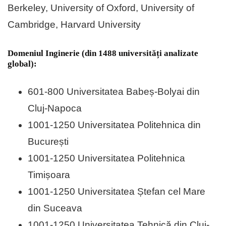
Berkeley, University of Oxford, University of
Cambridge, Harvard University
Domeniul Inginerie (din 1488 universități analizate
global):
601-800 Universitatea Babeș-Bolyai din
Cluj-Napoca
1001-1250 Universitatea Politehnica din
București
1001-1250 Universitatea Politehnica
Timișoara
1001-1250 Universitatea Ștefan cel Mare
din Suceava
1001-1250 Universitatea Tehnică din Cluj-