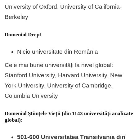
University of Oxford, University of California-
Berkeley
Domeniul Drept
Nicio universitate din România
Cele mai bune universități la nivel global:
Stanford University, Harvard University, New
York University, University of Cambridge,
Columbia University
Domeniul Științele Vieții (din 1143 universități analizate
global):
501-600 Universitatea Transilvania din