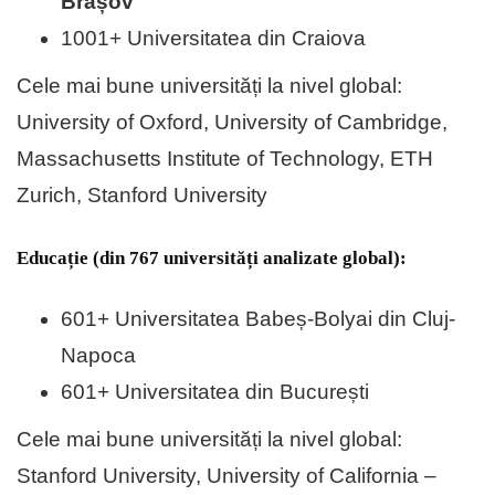
Brașov
1001+ Universitatea din Craiova
Cele mai bune universități la nivel global:
University of Oxford, University of Cambridge,
Massachusetts Institute of Technology, ETH
Zurich, Stanford University
Educație (din 767 universități analizate global):
601+ Universitatea Babeș-Bolyai din Cluj-
Napoca
601+ Universitatea din București
Cele mai bune universități la nivel global:
Stanford University, University of California –