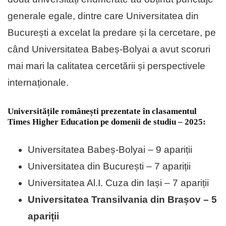
generale egale, dintre care Universitatea din
București a excelat la predare și la cercetare, pe
când Universitatea Babeș-Bolyai a avut scoruri
mai mari la calitatea cercetării și perspectivele
internaționale.
Universitățile românești prezentate în clasamentul
Times Higher Education pe domenii de studiu – 2025:
Universitatea Babeș-Bolyai – 9 apariții
Universitatea din București – 7 apariții
Universitatea Al.I. Cuza din Iași – 7 apariții
Universitatea Transilvania din Brașov – 5
apariții