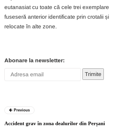
eutanasiat cu toate că cele trei exemplare
fuseseră anterior identificate prin crotalii și
relocate în alte zone.
Abonare la newsletter:
Trimite
Previous
Accident grav în zona dealurilor din Perșani