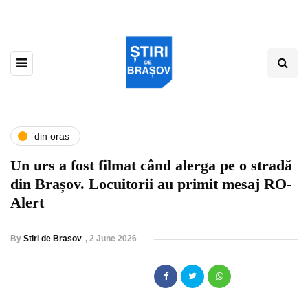
din oras
Un urs a fost filmat când alerga pe o stradă
din Brașov. Locuitorii au primit mesaj RO-
Alert
By
Stiri de Brasov
,
2 June 2026