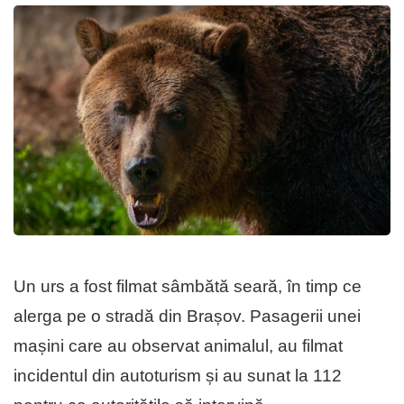
Un urs a fost filmat sâmbătă seară, în timp ce
alerga pe o stradă din Brașov. Pasagerii unei
mașini care au observat animalul, au filmat
incidentul din autoturism și au sunat la 112