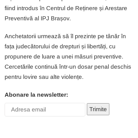
fiind introdus în Centrul de Reținere și Arestare
Preventivă al IPJ Brașov.
Anchetatorii urmează să îl prezinte pe tânăr în
fața judecătorului de drepturi și libertăți, cu
propunere de luare a unei măsuri preventive.
Cercetările continuă într-un dosar penal deschis
pentru lovire sau alte violențe.
Abonare la newsletter:
Trimite