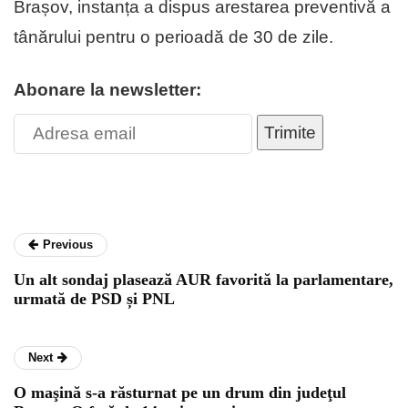
Brașov, instanța a dispus arestarea preventivă a
tânărului pentru o perioadă de 30 de zile.
Abonare la newsletter:
Trimite
Previous
Un alt sondaj plasează AUR favorită la parlamentare,
urmată de PSD și PNL
Next
O maşină s-a răsturnat pe un drum din judeţul