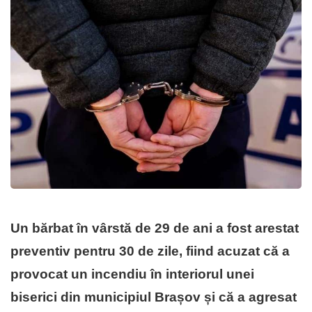
Un bărbat în vârstă de 29 de ani a fost arestat
preventiv pentru 30 de zile, fiind acuzat că a
provocat un incendiu în interiorul unei
biserici din municipiul Brașov și că a agresat