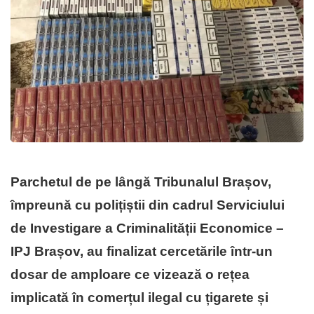
Parchetul de pe lângă Tribunalul Brașov,
împreună cu polițiștii din cadrul Serviciului
de Investigare a Criminalității Economice –
IPJ Brașov, au finalizat cercetările într-un
dosar de amploare ce vizează o rețea
implicată în comerțul ilegal cu țigarete și