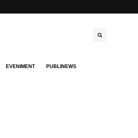
EVENIMENT
PUBLINEWS