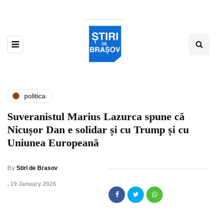
politica
Suveranistul Marius Lazurca spune că
Nicușor Dan e solidar și cu Trump și cu
Uniunea Europeană
By
Stiri de Brasov
,
19 January 2026