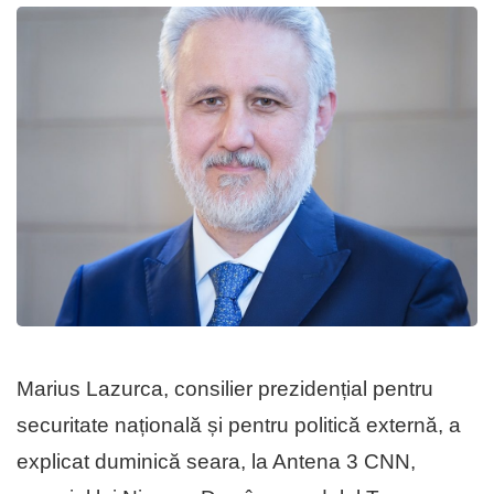
Marius Lazurca, consilier prezidențial pentru
securitate națională și pentru politică externă, a
explicat duminică seara, la Antena 3 CNN,