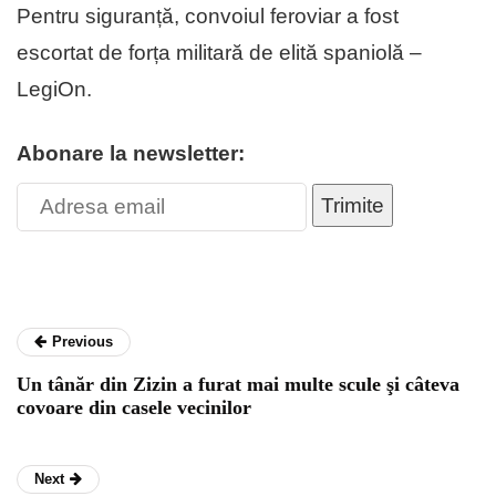
Pentru siguranță, convoiul feroviar a fost
escortat de forța militară de elită spaniolă –
LegiOn.
Abonare la newsletter:
Trimite
Previous
Un tânăr din Zizin a furat mai multe scule şi câteva
covoare din casele vecinilor
Next