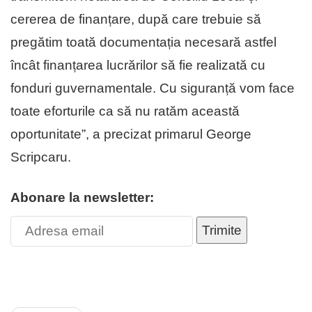
cererea de finanțare, după care trebuie să
pregătim toată documentația necesară astfel
încât finanțarea lucrărilor să fie realizată cu
fonduri guvernamentale. Cu siguranță vom face
toate eforturile ca să nu ratăm această
oportunitate”, a precizat primarul George
Scripcaru.
Abonare la newsletter:
Trimite