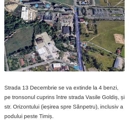
Strada 13 Decembrie se va extinde la 4 benzi,
pe tronsonul cuprins între strada Vasile Goldiș, și
str. Orizontului (ieșirea spre Sânpetru), inclusiv a
podului peste Timiș.