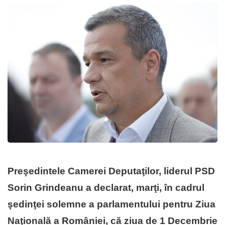
Preşedintele Camerei Deputaţilor, liderul PSD
Sorin Grindeanu a declarat, marţi, în cadrul
şedinţei solemne a parlamentului pentru Ziua
Naţională a României, că ziua de 1 Decembrie