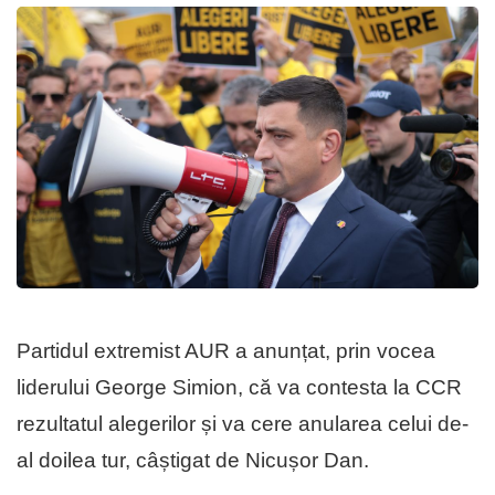
Partidul extremist AUR a anunțat, prin vocea
liderului George Simion, că va contesta la CCR
rezultatul alegerilor și va cere anularea celui de-
al doilea tur, câștigat de Nicușor Dan.