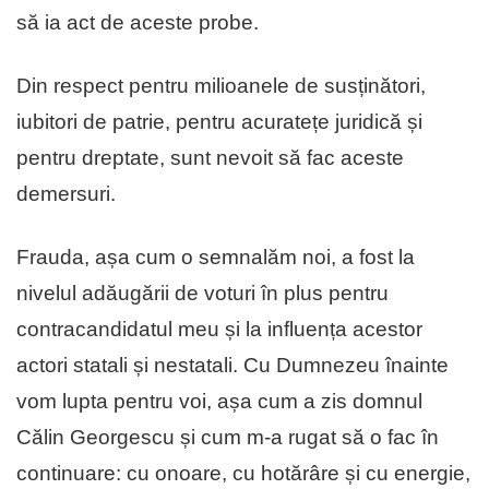
să ia act de aceste probe.
Din respect pentru milioanele de susținători,
iubitori de patrie, pentru acuratețe juridică și
pentru dreptate, sunt nevoit să fac aceste
demersuri.
Frauda, așa cum o semnalăm noi, a fost la
nivelul adăugării de voturi în plus pentru
contracandidatul meu și la influența acestor
actori statali și nestatali. Cu Dumnezeu înainte
vom lupta pentru voi, așa cum a zis domnul
Călin Georgescu și cum m-a rugat să o fac în
continuare: cu onoare, cu hotărâre și cu energie,