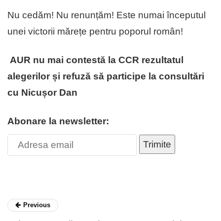
Nu cedăm! Nu renunțăm! Este numai începutul
unei victorii mărețe pentru poporul român!
AUR nu mai contestă la CCR rezultatul
alegerilor și refuză să participe la consultări
cu Nicușor Dan
Abonare la newsletter:
Trimite
Previous