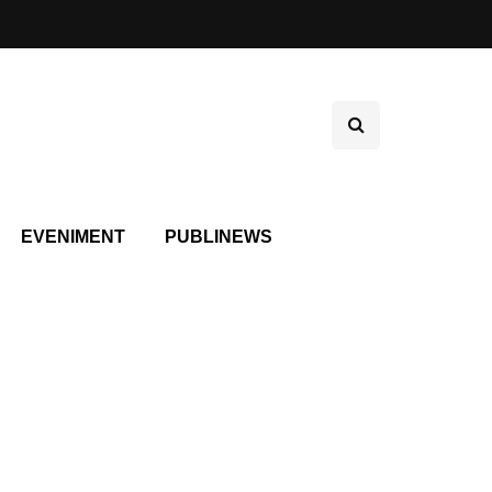
EVENIMENT
PUBLINEWS