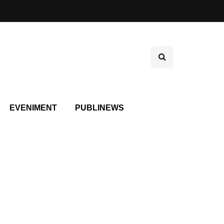
EVENIMENT
PUBLINEWS