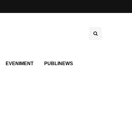
EVENIMENT
PUBLINEWS