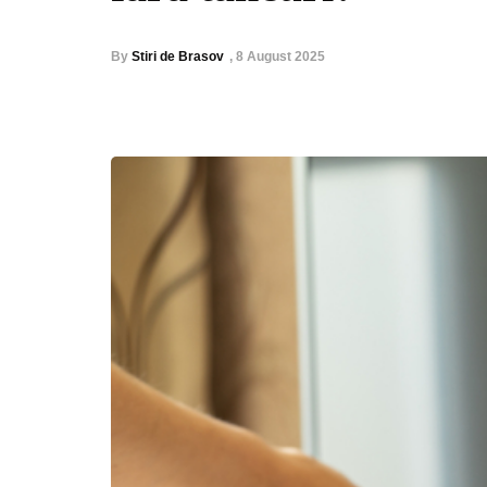
By
Stiri de Brasov
,
8 August 2025