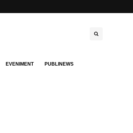
EVENIMENT
PUBLINEWS