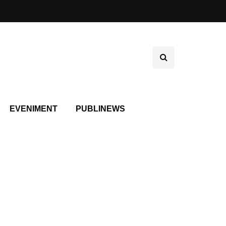
EVENIMENT
PUBLINEWS