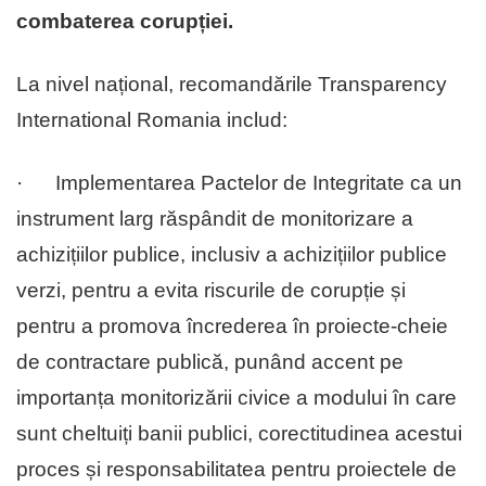
combaterea corupției.
La nivel național, recomandările Transparency
International Romania includ:
· Implementarea Pactelor de Integritate ca un
instrument larg răspândit de monitorizare a
achizițiilor publice, inclusiv a achizițiilor publice
verzi, pentru a evita riscurile de corupție și
pentru a promova încrederea în proiecte-cheie
de contractare publică, punând accent pe
importanța monitorizării civice a modului în care
sunt cheltuiți banii publici, corectitudinea acestui
proces și responsabilitatea pentru proiectele de