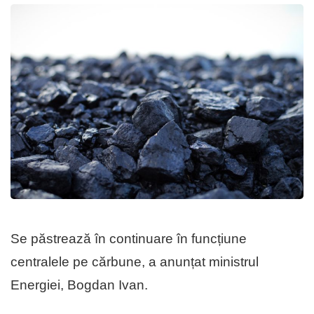
Se păstrează în continuare în funcțiune
centralele pe cărbune, a anunțat ministrul
Energiei, Bogdan Ivan.