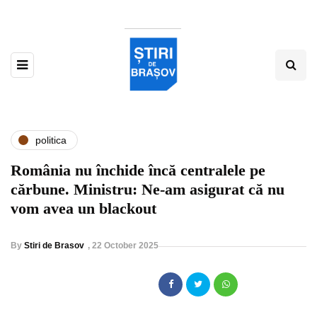
politica
România nu închide încă centralele pe
cărbune. Ministru: Ne-am asigurat că nu
vom avea un blackout
By
Stiri de Brasov
,
22 October 2025