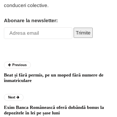
conduceri colective.
Abonare la newsletter:
Trimite
Previous
Beat și fără permis, pe un moped fără numere de
înmatriculare
Next
Exim Banca Românească oferă dobândă bonus la
depozitele în lei pe șase luni