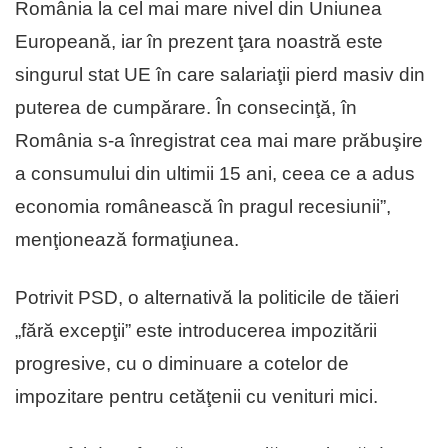
România la cel mai mare nivel din Uniunea
Europeană, iar în prezent ţara noastră este
singurul stat UE în care salariaţii pierd masiv din
puterea de cumpărare. În consecinţă, în
România s-a înregistrat cea mai mare prăbuşire
a consumului din ultimii 15 ani, ceea ce a adus
economia românească în pragul recesiunii”,
menţionează formaţiunea.
Potrivit PSD, o alternativă la politicile de tăieri
„fără excepţii” este introducerea impozitării
progresive, cu o diminuare a cotelor de
impozitare pentru cetăţenii cu venituri mici.