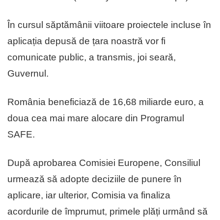
În cursul săptămânii viitoare proiectele incluse în
aplicația depusă de țara noastră vor fi
comunicate public, a transmis, joi seară,
Guvernul.
România beneficiază de 16,68 miliarde euro, a
doua cea mai mare alocare din Programul
SAFE.
După aprobarea Comisiei Europene, Consiliul
urmează să adopte deciziile de punere în
aplicare, iar ulterior, Comisia va finaliza
acordurile de împrumut, primele plăți urmând să