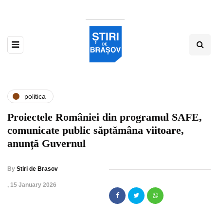
politica
Proiectele României din programul SAFE,
comunicate public săptămâna viitoare,
anunță Guvernul
By
Stiri de Brasov
,
15 January 2026