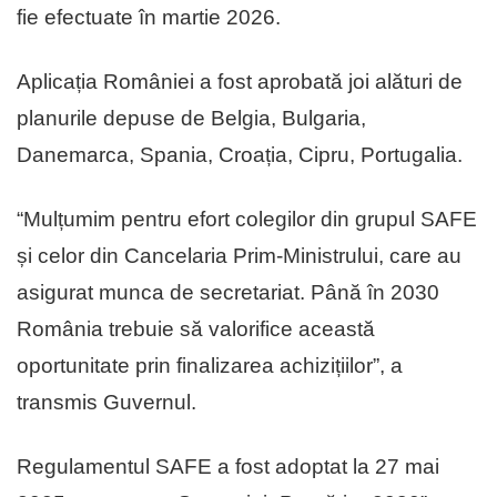
fie efectuate în martie 2026.
Aplicația României a fost aprobată joi alături de
planurile depuse de Belgia, Bulgaria,
Danemarca, Spania, Croația, Cipru, Portugalia.
“Mulțumim pentru efort colegilor din grupul SAFE
și celor din Cancelaria Prim-Ministrului, care au
asigurat munca de secretariat. Până în 2030
România trebuie să valorifice această
oportunitate prin finalizarea achizițiilor”, a
transmis Guvernul.
Regulamentul SAFE a fost adoptat la 27 mai