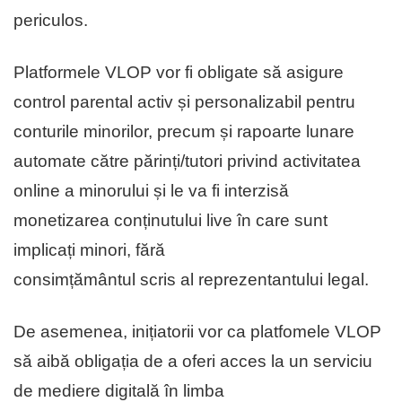
periculos.
Platformele VLOP vor fi obligate să asigure
control parental activ și personalizabil pentru
conturile minorilor, precum și rapoarte lunare
automate către părinți/tutori privind activitatea
online a minorului și le va fi interzisă
monetizarea conținutului live în care sunt
implicați minori, fără
consimțământul scris al reprezentantului legal.
De asemenea, inițiatorii vor ca platfomele VLOP
să aibă obligația de a oferi acces la un serviciu
de mediere digitală în limba