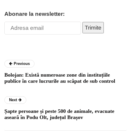
Abonare la newsletter:
Trimite
Previous
Bolojan: Există numeroase zone din instituțiile
publice în care lucrurile au scăpat de sub control
Next
Șapte persoane și peste 500 de animale, evacuate
aseară în Podu Olt, județul Brașov