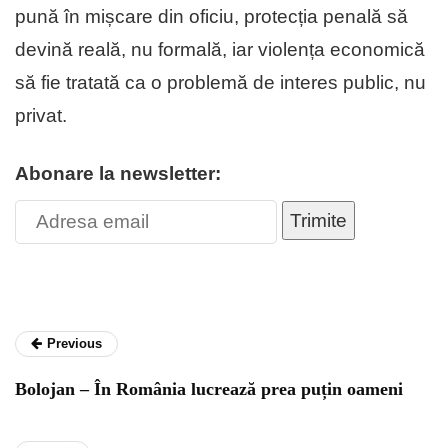
pună în mișcare din oficiu, protecția penală să
devină reală, nu formală, iar violența economică
să fie tratată ca o problemă de interes public, nu
privat.
Abonare la newsletter:
Trimite
Previous
Bolojan – În România lucrează prea puțin oameni