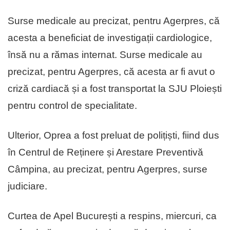
Surse medicale au precizat, pentru Agerpres, că
acesta a beneficiat de investigații cardiologice,
însă nu a rămas internat. Surse medicale au
precizat, pentru Agerpres, că acesta ar fi avut o
criză cardiacă și a fost transportat la SJU Ploiești
pentru control de specialitate.
Ulterior, Oprea a fost preluat de polițiști, fiind dus
în Centrul de Reținere și Arestare Preventivă
Câmpina, au precizat, pentru Agerpres, surse
judiciare.
Curtea de Apel București a respins, miercuri, ca