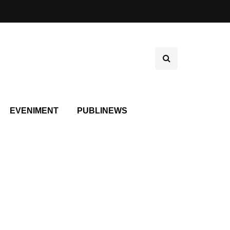
EVENIMENT
PUBLINEWS