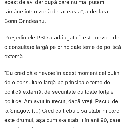
acest delay, dar după care nu mai putem
rămâne într-o zonă din aceasta”, a declarat
Sorin Grindeanu.
Preşedintele PSD a adăugat că este nevoie de
o consultare largă pe principale teme de politică
externă.
”Eu cred că e nevoie în acest moment cel puţin
de o consultare largă pe principale teme de
politică externă, de securitate cu toate forţele
politice. Am avut în trecut, dacă vreţi, Pactul de
la Snagov. (…) Cred că trebuie să stabilim care
este drumul, aşa cum s-a stabilit în anii 90, care