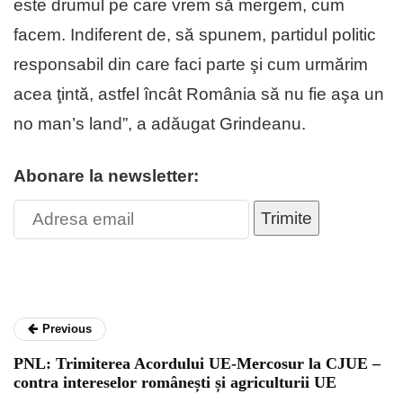
este drumul pe care vrem să mergem, cum
facem. Indiferent de, să spunem, partidul politic
responsabil din care faci parte şi cum urmărim
acea ţintă, astfel încât România să nu fie aşa un
no man’s land”, a adăugat Grindeanu.
Abonare la newsletter:
Trimite
Previous
PNL: Trimiterea Acordului UE-Mercosur la CJUE –
contra intereselor românești și agriculturii UE