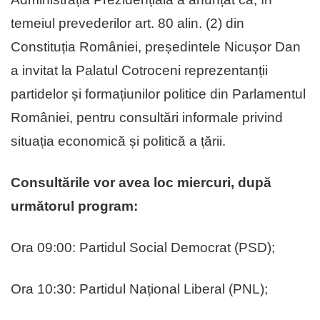
temeiul prevederilor art. 80 alin. (2) din
Constituția României, președintele Nicușor Dan
a invitat la Palatul Cotroceni reprezentanții
partidelor și formațiunilor politice din Parlamentul
României, pentru consultări informale privind
situația economică și politică a țării.
Consultările vor avea loc miercuri, după
următorul program:
Ora 09:00: Partidul Social Democrat (PSD);
Ora 10:30: Partidul Național Liberal (PNL);