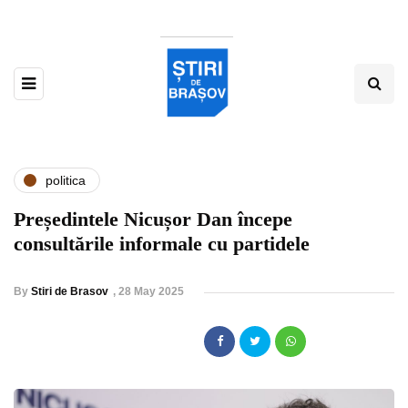
politica
Președintele Nicușor Dan începe
consultările informale cu partidele
By
Stiri de Brasov
,
28 May 2025