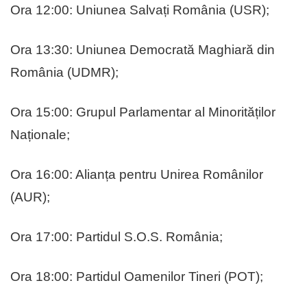
Ora 12:00: Uniunea Salvați România (USR);
Ora 13:30: Uniunea Democrată Maghiară din
România (UDMR);
Ora 15:00: Grupul Parlamentar al Minorităților
Naționale;
Ora 16:00: Alianța pentru Unirea Românilor
(AUR);
Ora 17:00: Partidul S.O.S. România;
Ora 18:00: Partidul Oamenilor Tineri (POT);