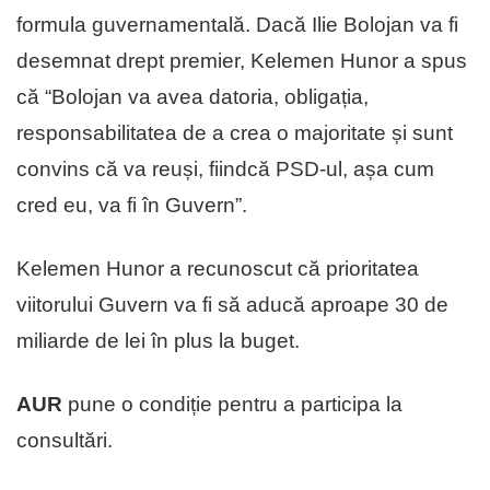
formula guvernamentală. Dacă Ilie Bolojan va fi
desemnat drept premier, Kelemen Hunor a spus
că “Bolojan va avea datoria, obligația,
responsabilitatea de a crea o majoritate și sunt
convins că va reuși, fiindcă PSD-ul, așa cum
cred eu, va fi în Guvern”.
Kelemen Hunor a recunoscut că prioritatea
viitorului Guvern va fi să aducă aproape 30 de
miliarde de lei în plus la buget.
AUR
pune o condiție pentru a participa la
consultări.