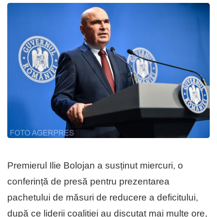
Premierul Ilie Bolojan a susținut miercuri, o
conferință de presă pentru prezentarea
pachetului de măsuri de reducere a deficitului,
după ce liderii coaliției au discutat mai multe ore,