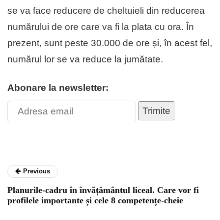
se va face reducere de cheltuieli din reducerea
numărului de ore care va fi la plata cu ora. În
prezent, sunt peste 30.000 de ore și, în acest fel,
numărul lor se va reduce la jumătate.
Abonare la newsletter:
Trimite
Previous
Planurile-cadru în învățământul liceal. Care vor fi
profilele importante și cele 8 competențe-cheie