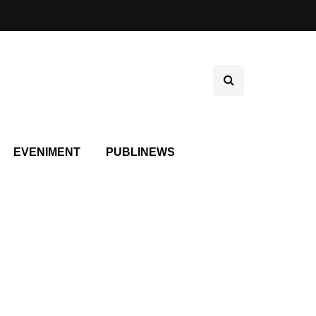
EVENIMENT
PUBLINEWS