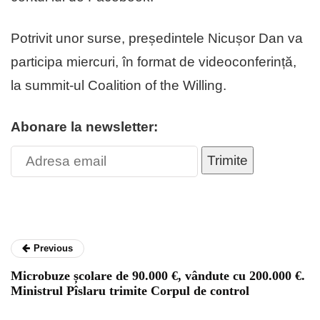
Potrivit unor surse, președintele Nicușor Dan va
participa miercuri, în format de videoconferință,
la summit-ul Coalition of the Willing.
Abonare la newsletter:
Trimite
Previous
Microbuze școlare de 90.000 €, vândute cu 200.000 €.
Ministrul Pîslaru trimite Corpul de control