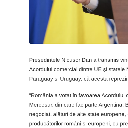
Președintele Nicușor Dan a transmis vi
Acordului comercial dintre UE și statele 
Paraguay și Uruguay, că acesta reprezint
“România a votat în favoarea Acordului 
Mercosur, din care fac parte Argentina,
negociat, alături de alte state europene
producătorilor români și europeni, cu pre