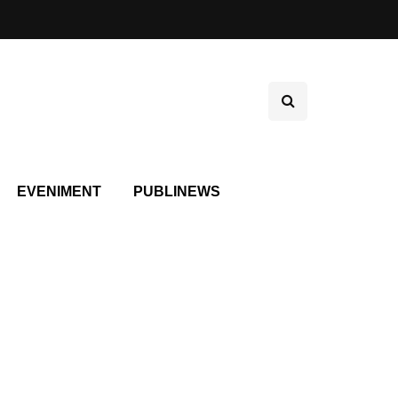
EVENIMENT
PUBLINEWS