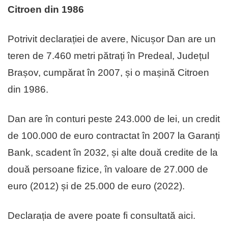
Citroen din 1986
Potrivit declarației de avere, Nicușor Dan are un
teren de 7.460 metri pătrați în Predeal, Județul
Brașov, cumpărat în 2007, și o mașină Citroen
din 1986.
Dan are în conturi peste 243.000 de lei, un credit
de 100.000 de euro contractat în 2007 la Garanți
Bank, scadent în 2032, și alte două credite de la
două persoane fizice, în valoare de 27.000 de
euro (2012) și de 25.000 de euro (2022).
Declarația de avere poate fi consultată aici.