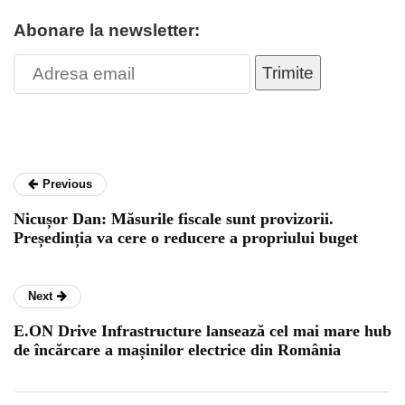
Abonare la newsletter:
Trimite
Previous
Nicușor Dan: Măsurile fiscale sunt provizorii.
Președinția va cere o reducere a propriului buget
Next
E.ON Drive Infrastructure lansează cel mai mare hub
de încărcare a mașinilor electrice din România