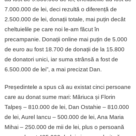
7.000.000 de lei, deci rezultă o diferență de
2.500.000 de lei, donații totale, mai puțin decât
cheltuielile pe care noi le-am făcut în
precampanie. Donații online mai puțin de 5.000
de euro au fost 18.700 de donații de la 15.800
de donatori unici, iar suma strânsă a fost de
6.500.000 de lei”, a mai precizat Dan.
Președintele a spus că au existat cinci persoane
care au donat sume mari: Măriuca și Florin
Talpeș – 810.000 de lei, Dan Ostahie – 810.000
de lei, Aurel Iancu – 500.000 de lei, Ana Maria
Mihai – 250.000 de mii de lei, plus o persoană