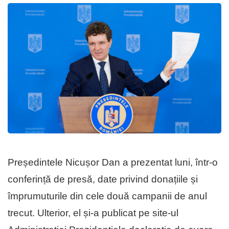
Președintele Nicușor Dan a prezentat luni, într-o
conferință de presă, date privind donațiile și
împrumuturile din cele două campanii de anul
trecut. Ulterior, el și-a publicat pe site-ul