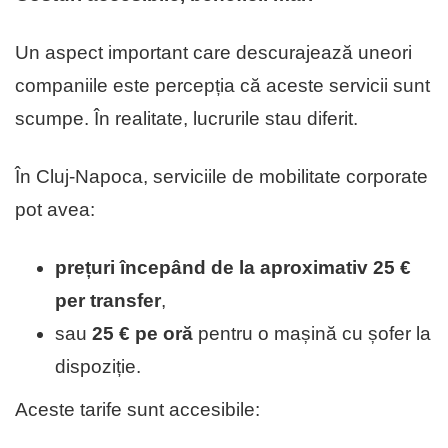
Un aspect important care descurajează uneori
companiile este percepția că aceste servicii sunt
scumpe. În realitate, lucrurile stau diferit.
În Cluj-Napoca, serviciile de mobilitate corporate
pot avea:
prețuri începând de la aproximativ 25 €
per transfer
,
sau
25 € pe oră
pentru o mașină cu șofer la
dispoziție.
Aceste tarife sunt accesibile: