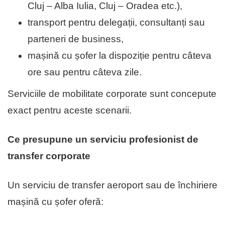
Cluj – Alba Iulia, Cluj – Oradea etc.),
transport pentru delegații, consultanți sau
parteneri de business,
mașină cu șofer la dispoziție pentru câteva
ore sau pentru câteva zile.
Serviciile de mobilitate corporate sunt concepute
exact pentru aceste scenarii.
Ce presupune un serviciu profesionist de
transfer corporate
Un serviciu de transfer aeroport sau de închiriere
mașină cu șofer oferă: