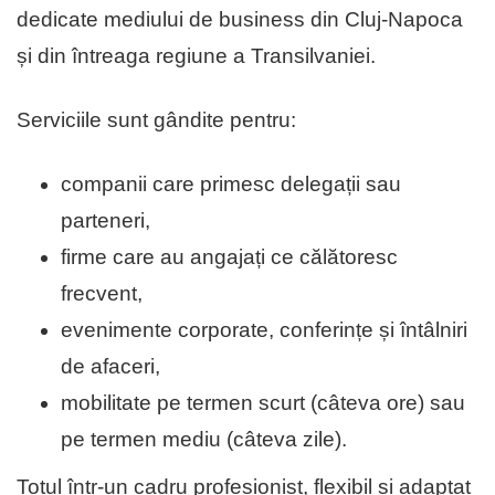
dedicate mediului de business din Cluj-Napoca
și din întreaga regiune a Transilvaniei.
Serviciile sunt gândite pentru:
companii care primesc delegații sau
parteneri,
firme care au angajați ce călătoresc
frecvent,
evenimente corporate, conferințe și întâlniri
de afaceri,
mobilitate pe termen scurt (câteva ore) sau
pe termen mediu (câteva zile).
Totul într-un cadru profesionist, flexibil și adaptat