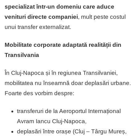
specializat într-un domeniu care aduce
venituri directe companiei
, mult peste costul
unui transfer externalizat.
Mobilitate corporate adaptată realității din
Transilvania
În Cluj-Napoca și în regiunea Transilvaniei,
mobilitatea nu înseamnă doar deplasări urbane.
Foarte des vorbim despre:
transferuri de la Aeroportul Internațional
Avram Iancu Cluj-Napoca,
deplasări între orașe (Cluj – Târgu Mureș,