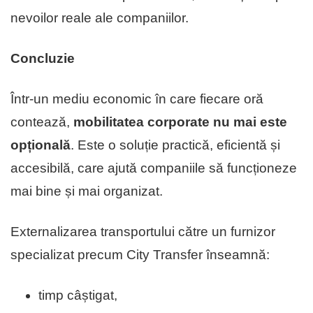
nevoilor reale ale companiilor.
Concluzie
Într-un mediu economic în care fiecare oră
contează,
mobilitatea corporate nu mai este
opțională
. Este o soluție practică, eficientă și
accesibilă, care ajută companiile să funcționeze
mai bine și mai organizat.
Externalizarea transportului către un furnizor
specializat precum City Transfer înseamnă:
timp câștigat,