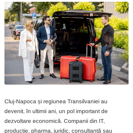
Cluj-Napoca și regiunea Transilvaniei au
devenit, în ultimii ani, un pol important de
dezvoltare economică. Companii din IT,
producție, pharma, juridic, consultanță sau