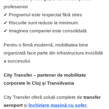
profesionist
✔ Programul este respectat fără stres
✔ Riscurile sunt reduse la minimum
✔ Imaginea companiei este consolidată
Pentru o firmă modernă, mobilitatea bine
organizată face parte din infrastructura invizibilă
a succesului.
City Transfer – partener de mobilitate
corporate în Cluj și Transilvania
City Transfer oferă soluții complete de
transfer
aeroport
și
închiriere mașină cu șofer
,