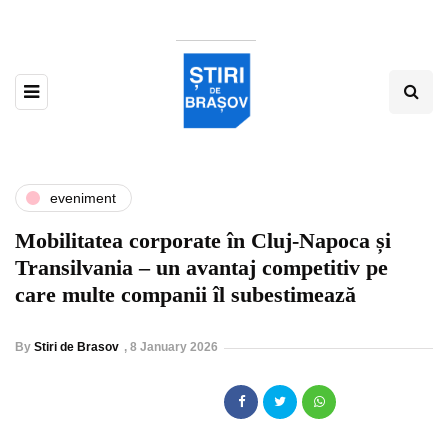
eveniment
Mobilitatea corporate în Cluj-Napoca și
Transilvania – un avantaj competitiv pe
care multe companii îl subestimează
By
Stiri de Brasov
,
8 January 2026