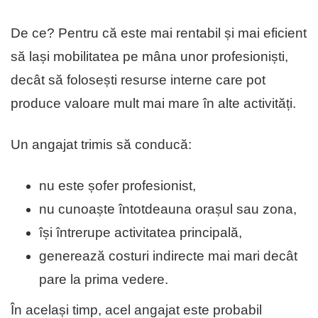
De ce? Pentru că este mai rentabil și mai eficient
să lași mobilitatea pe mâna unor profesioniști,
decât să folosești resurse interne care pot
produce valoare mult mai mare în alte activități.
Un angajat trimis să conducă:
nu este șofer profesionist,
nu cunoaște întotdeauna orașul sau zona,
își întrerupe activitatea principală,
generează costuri indirecte mai mari decât
pare la prima vedere.
În același timp, acel angajat este probabil