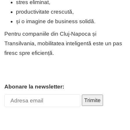
stres eliminat,
productivitate crescută,
și o imagine de business solidă.
Pentru companiile din Cluj-Napoca și
Transilvania, mobilitatea inteligentă este un pas
firesc spre eficiență.
Abonare la newsletter:
Trimite