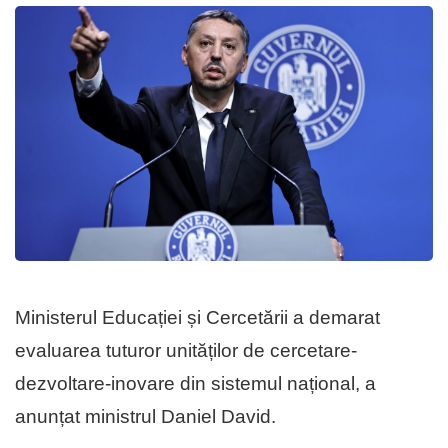
Ministerul Educației și Cercetării a demarat
evaluarea tuturor unităților de cercetare-
dezvoltare-inovare din sistemul național, a
anunțat ministrul Daniel David.