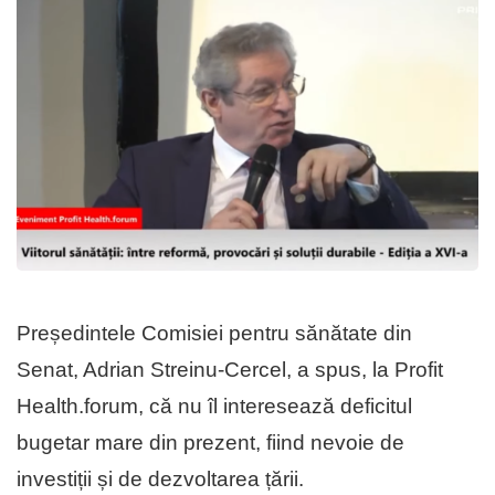
Președintele Comisiei pentru sănătate din
Senat, Adrian Streinu-Cercel, a spus, la Profit
Health.forum, că nu îl interesează deficitul
bugetar mare din prezent, fiind nevoie de
investiții și de dezvoltarea țării.