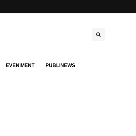
EVENIMENT
PUBLINEWS