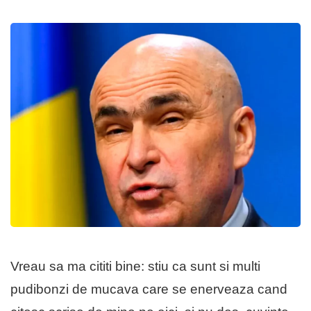
Vreau sa ma cititi bine: stiu ca sunt si multi
pudibonzi de mucava care se enerveaza cand