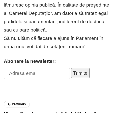
lămuresc opinia publică. În calitate de președinte
al Camerei Deputaților, am datoria să tratez egal
partidele și parlamentarii, indiferent de doctrină
sau culoare politică.
Să nu uităm că fiecare a ajuns în Parlament în
urma unui vot dat de cetățenii români”.
Abonare la newsletter:
Trimite
Previous