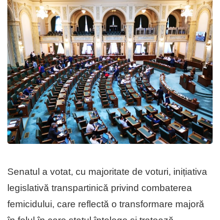
Senatul a votat, cu majoritate de voturi, inițiativa
legislativă transpartinică privind combaterea
femicidului, care reflectă o transformare majoră