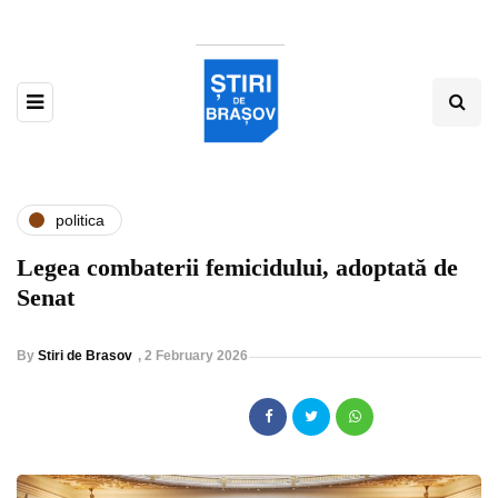
politica
Legea combaterii femicidului, adoptată de
Senat
By
Stiri de Brasov
,
2 February 2026